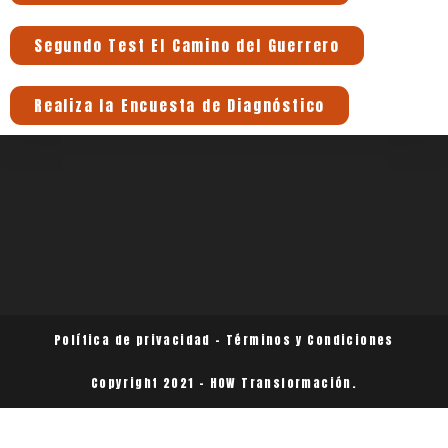
Segundo Test El Camino del Guerrero
Realiza la Encuesta de Diagnóstico
Política de privacidad – Términos y Condiciones
Copyright 2021 - HOW Transformación.