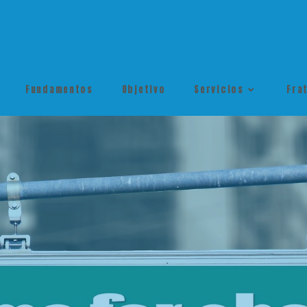
Fundamentos
Objetivo
Servicios
Fra