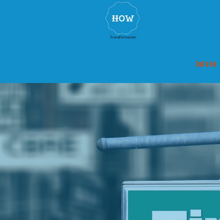
Inicio